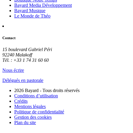
Bayard Media Développement
Bayard Musique
Le Monde de Théo
Contact
15 boulevard Gabriel Péri
92240 Malakoff
Tél. : +33 1 74 31 60 60
Nous écrire
Délégués en pastorale
2026 Bayard - Tous droits réservés
Conditions d’utilisation
Crédits
Mentions légales
Politique de confidentialité
Gestion des cookies
Plan du site