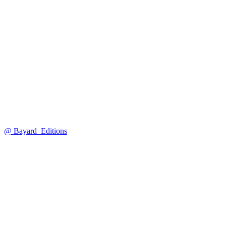
@ Bayard_Editions