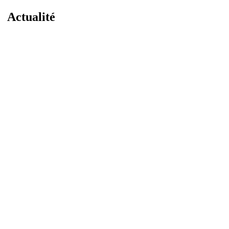
Actualité