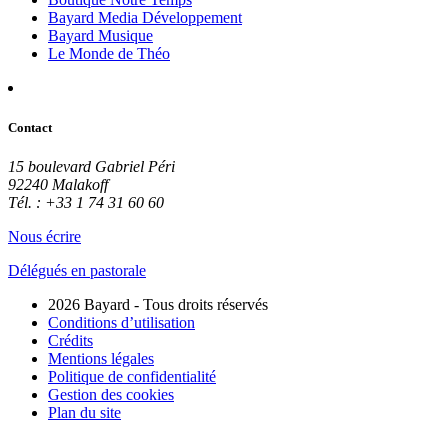
Bayard Media Développement
Bayard Musique
Le Monde de Théo
Contact
15 boulevard Gabriel Péri
92240 Malakoff
Tél. : +33 1 74 31 60 60
Nous écrire
Délégués en pastorale
2026 Bayard - Tous droits réservés
Conditions d’utilisation
Crédits
Mentions légales
Politique de confidentialité
Gestion des cookies
Plan du site