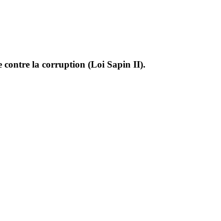
 contre la corruption (Loi Sapin II).