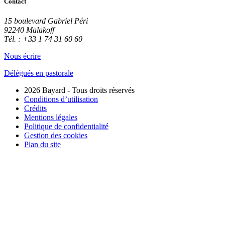
Contact
15 boulevard Gabriel Péri
92240 Malakoff
Tél. : +33 1 74 31 60 60
Nous écrire
Délégués en pastorale
2026 Bayard - Tous droits réservés
Conditions d’utilisation
Crédits
Mentions légales
Politique de confidentialité
Gestion des cookies
Plan du site