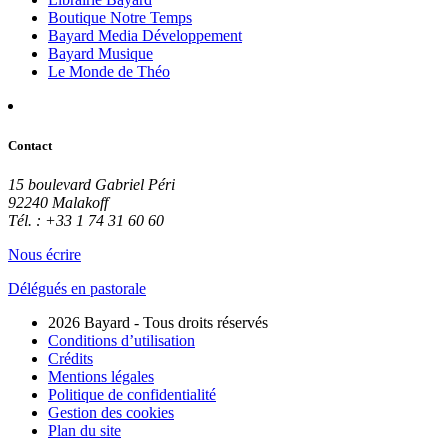
Boutique Notre Temps
Bayard Media Développement
Bayard Musique
Le Monde de Théo
Contact
15 boulevard Gabriel Péri
92240 Malakoff
Tél. : +33 1 74 31 60 60
Nous écrire
Délégués en pastorale
2026 Bayard - Tous droits réservés
Conditions d’utilisation
Crédits
Mentions légales
Politique de confidentialité
Gestion des cookies
Plan du site