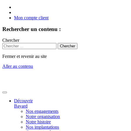
Mon compte client
Rechercher un contenu :
Chercher
Fermer et revenir au site
Aller au contenu
Découvrir
Bayard
Nos engagements
Notre organisation
Notre histoire
Nos implantations