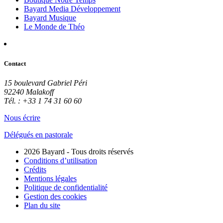
Bayard Media Développement
Bayard Musique
Le Monde de Théo
Contact
15 boulevard Gabriel Péri
92240 Malakoff
Tél. : +33 1 74 31 60 60
Nous écrire
Délégués en pastorale
2026 Bayard - Tous droits réservés
Conditions d’utilisation
Crédits
Mentions légales
Politique de confidentialité
Gestion des cookies
Plan du site