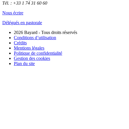
Tél. : +33 1 74 31 60 60
Nous écrire
Délégués en pastorale
2026 Bayard - Tous droits réservés
Conditions d’utilisation
Crédits
Mentions légales
Politique de confidentialité
Gestion des cookies
Plan du site