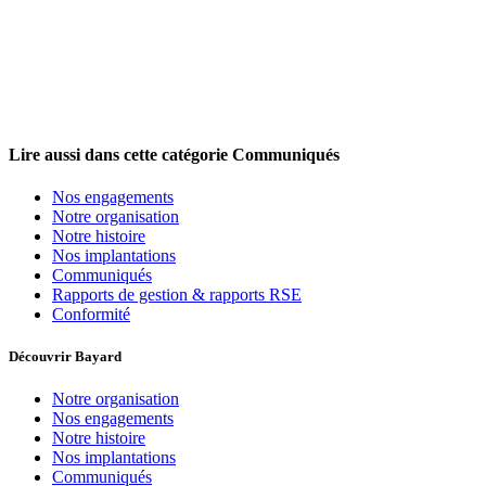
Lire aussi dans cette catégorie
Communiqués
Nos engagements
Notre organisation
Notre histoire
Nos implantations
Communiqués
Rapports de gestion & rapports RSE
Conformité
Découvrir Bayard
Notre organisation
Nos engagements
Notre histoire
Nos implantations
Communiqués