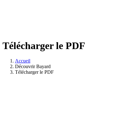
Télécharger le PDF
Accueil
Découvrir Bayard
Télécharger le PDF