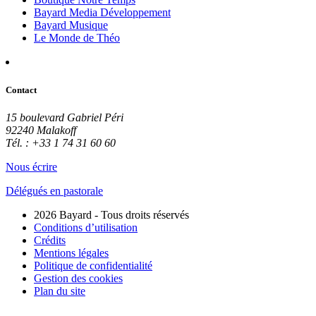
Bayard Media Développement
Bayard Musique
Le Monde de Théo
Contact
15 boulevard Gabriel Péri
92240 Malakoff
Tél. : +33 1 74 31 60 60
Nous écrire
Délégués en pastorale
2026 Bayard - Tous droits réservés
Conditions d’utilisation
Crédits
Mentions légales
Politique de confidentialité
Gestion des cookies
Plan du site