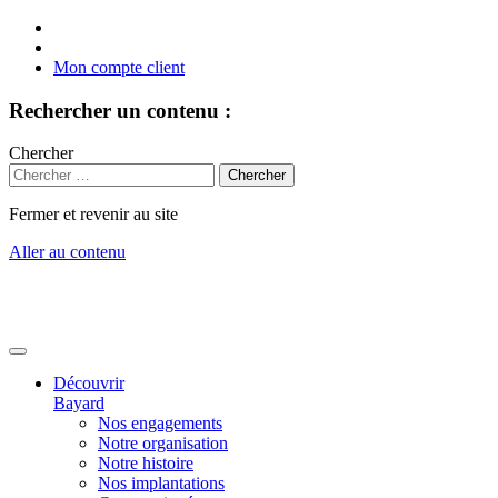
Mon compte client
Rechercher un contenu :
Chercher
Fermer et revenir au site
Aller au contenu
Découvrir
Bayard
Nos engagements
Notre organisation
Notre histoire
Nos implantations