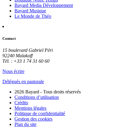
Bayard Media Développement
Bayard Musique
Le Monde de Théo
Contact
15 boulevard Gabriel Péri
92240 Malakoff
Tél. : +33 1 74 31 60 60
Nous écrire
Délégués en pastorale
2026 Bayard - Tous droits réservés
Conditions d’utilisation
Crédits
Mentions légales
Politique de confidentialité
Gestion des cookies
Plan du site