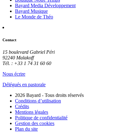
Bayard Media Développement
Bayard Musique
Le Monde de Théo
Contact
15 boulevard Gabriel Péri
92240 Malakoff
Tél. : +33 1 74 31 60 60
Nous écrire
Délégués en pastorale
2026 Bayard - Tous droits réservés
Conditions d’utilisation
Crédits
Mentions légales
Politique de confidentialité
Gestion des cookies
Plan du site