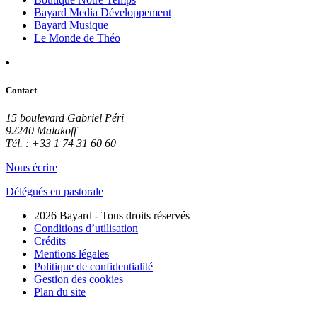
Bayard Media Développement
Bayard Musique
Le Monde de Théo
Contact
15 boulevard Gabriel Péri
92240 Malakoff
Tél. : +33 1 74 31 60 60
Nous écrire
Délégués en pastorale
2026 Bayard - Tous droits réservés
Conditions d’utilisation
Crédits
Mentions légales
Politique de confidentialité
Gestion des cookies
Plan du site