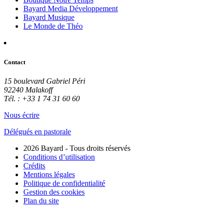
Bayard Media Développement
Bayard Musique
Le Monde de Théo
Contact
15 boulevard Gabriel Péri
92240 Malakoff
Tél. : +33 1 74 31 60 60
Nous écrire
Délégués en pastorale
2026 Bayard - Tous droits réservés
Conditions d’utilisation
Crédits
Mentions légales
Politique de confidentialité
Gestion des cookies
Plan du site