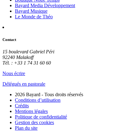
Bayard Media Développement
Bayard Musique
Le Monde de Théo
Contact
15 boulevard Gabriel Péri
92240 Malakoff
Tél. : +33 1 74 31 60 60
Nous écrire
Délégués en pastorale
2026 Bayard - Tous droits réservés
Conditions d’utilisation
Crédits
Mentions légales
Politique de confidentialité
Gestion des cookies
Plan du site