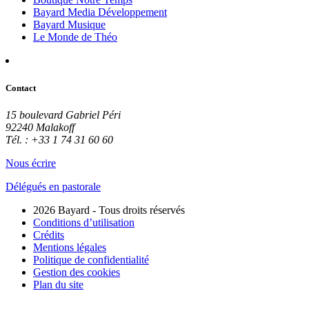
Bayard Media Développement
Bayard Musique
Le Monde de Théo
Contact
15 boulevard Gabriel Péri
92240 Malakoff
Tél. : +33 1 74 31 60 60
Nous écrire
Délégués en pastorale
2026 Bayard - Tous droits réservés
Conditions d’utilisation
Crédits
Mentions légales
Politique de confidentialité
Gestion des cookies
Plan du site