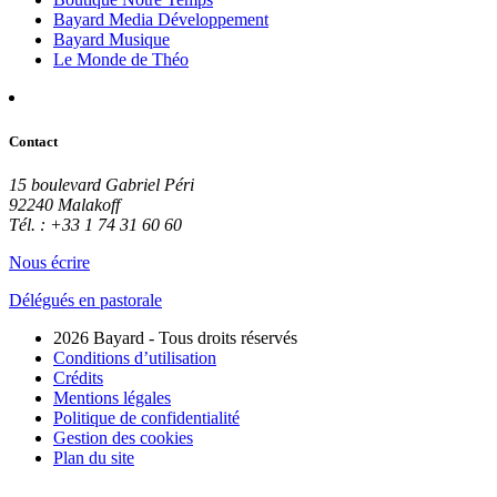
Bayard Media Développement
Bayard Musique
Le Monde de Théo
Contact
15 boulevard Gabriel Péri
92240 Malakoff
Tél. : +33 1 74 31 60 60
Nous écrire
Délégués en pastorale
2026 Bayard - Tous droits réservés
Conditions d’utilisation
Crédits
Mentions légales
Politique de confidentialité
Gestion des cookies
Plan du site