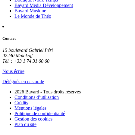
Bayard Media Développement
Bayard Musique
Le Monde de Théo
Contact
15 boulevard Gabriel Péri
92240 Malakoff
Tél. : +33 1 74 31 60 60
Nous écrire
Délégués en pastorale
2026 Bayard - Tous droits réservés
Conditions d’utilisation
Crédits
Mentions légales
Politique de confidentialité
Gestion des cookies
Plan du site