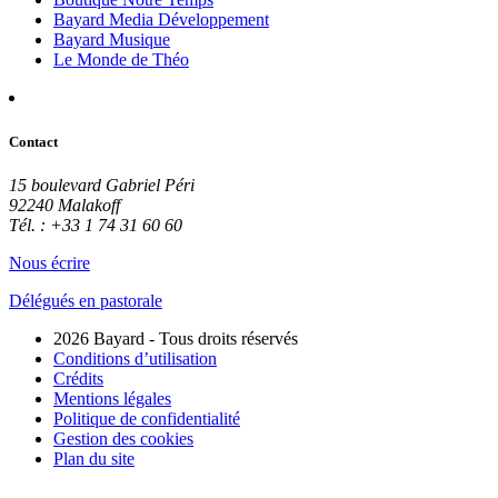
Bayard Media Développement
Bayard Musique
Le Monde de Théo
Contact
15 boulevard Gabriel Péri
92240 Malakoff
Tél. : +33 1 74 31 60 60
Nous écrire
Délégués en pastorale
2026 Bayard - Tous droits réservés
Conditions d’utilisation
Crédits
Mentions légales
Politique de confidentialité
Gestion des cookies
Plan du site