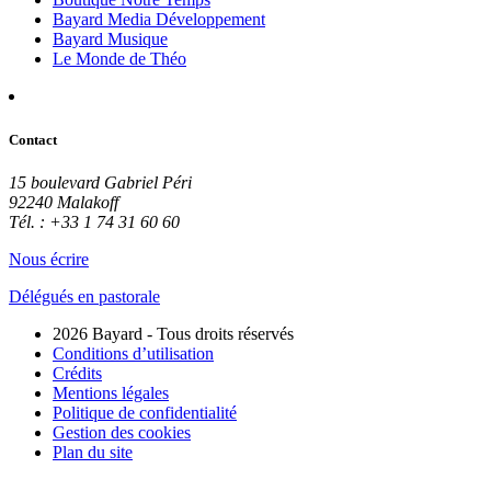
Bayard Media Développement
Bayard Musique
Le Monde de Théo
Contact
15 boulevard Gabriel Péri
92240 Malakoff
Tél. : +33 1 74 31 60 60
Nous écrire
Délégués en pastorale
2026 Bayard - Tous droits réservés
Conditions d’utilisation
Crédits
Mentions légales
Politique de confidentialité
Gestion des cookies
Plan du site