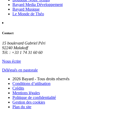
Bayard Media Développement
Bayard Musique
Le Monde de Théo
Contact
15 boulevard Gabriel Péri
92240 Malakoff
Tél. : +33 1 74 31 60 60
Nous écrire
Délégués en pastorale
2026 Bayard - Tous droits réservés
Conditions d’utilisation
Crédits
Mentions légales
Politique de confidentialité
Gestion des cookies
Plan du site