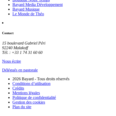
Bayard Media Développement
Bayard Musique
Le Monde de Théo
Contact
15 boulevard Gabriel Péri
92240 Malakoff
Tél. : +33 1 74 31 60 60
Nous écrire
Délégués en pastorale
2026 Bayard - Tous droits réservés
Conditions d’utilisation
Crédits
Mentions légales
Politique de confidentialité
Gestion des cookies
Plan du site