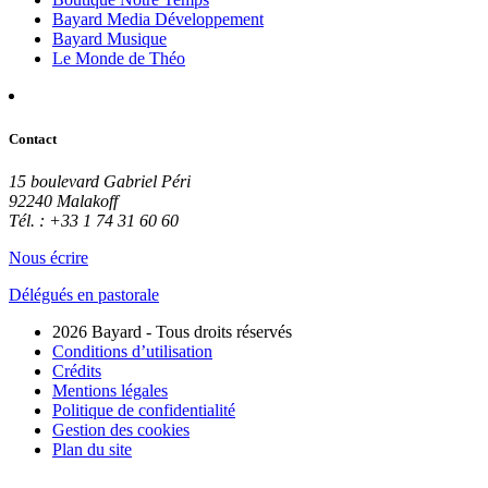
Bayard Media Développement
Bayard Musique
Le Monde de Théo
Contact
15 boulevard Gabriel Péri
92240 Malakoff
Tél. : +33 1 74 31 60 60
Nous écrire
Délégués en pastorale
2026 Bayard - Tous droits réservés
Conditions d’utilisation
Crédits
Mentions légales
Politique de confidentialité
Gestion des cookies
Plan du site