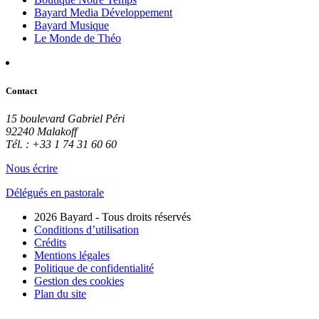
Bayard Media Développement
Bayard Musique
Le Monde de Théo
Contact
15 boulevard Gabriel Péri
92240 Malakoff
Tél. : +33 1 74 31 60 60
Nous écrire
Délégués en pastorale
2026 Bayard - Tous droits réservés
Conditions d’utilisation
Crédits
Mentions légales
Politique de confidentialité
Gestion des cookies
Plan du site