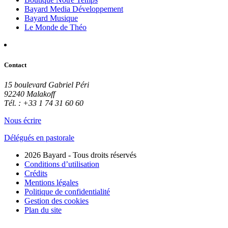
Bayard Media Développement
Bayard Musique
Le Monde de Théo
Contact
15 boulevard Gabriel Péri
92240 Malakoff
Tél. : +33 1 74 31 60 60
Nous écrire
Délégués en pastorale
2026 Bayard - Tous droits réservés
Conditions d’utilisation
Crédits
Mentions légales
Politique de confidentialité
Gestion des cookies
Plan du site