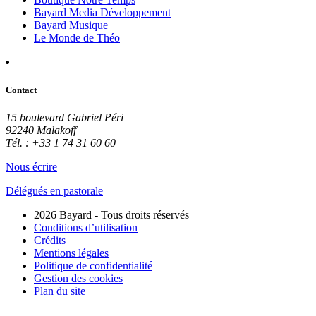
Bayard Media Développement
Bayard Musique
Le Monde de Théo
Contact
15 boulevard Gabriel Péri
92240 Malakoff
Tél. : +33 1 74 31 60 60
Nous écrire
Délégués en pastorale
2026 Bayard - Tous droits réservés
Conditions d’utilisation
Crédits
Mentions légales
Politique de confidentialité
Gestion des cookies
Plan du site