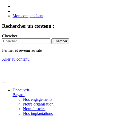
Mon compte client
Rechercher un contenu :
Chercher
Fermer et revenir au site
Aller au contenu
Découvrir
Bayard
Nos engagements
Notre organisation
Notre histoire
Nos implantations