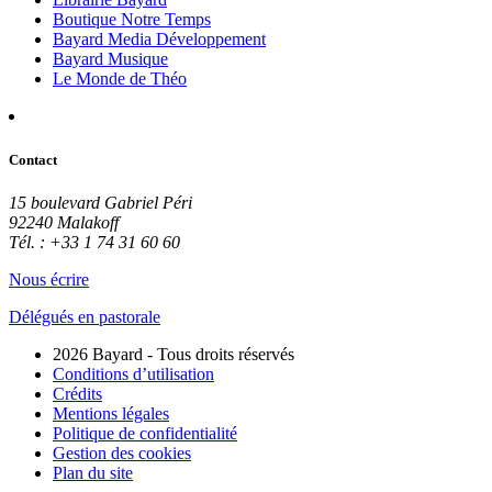
Boutique Notre Temps
Bayard Media Développement
Bayard Musique
Le Monde de Théo
Contact
15 boulevard Gabriel Péri
92240 Malakoff
Tél. : +33 1 74 31 60 60
Nous écrire
Délégués en pastorale
2026 Bayard - Tous droits réservés
Conditions d’utilisation
Crédits
Mentions légales
Politique de confidentialité
Gestion des cookies
Plan du site