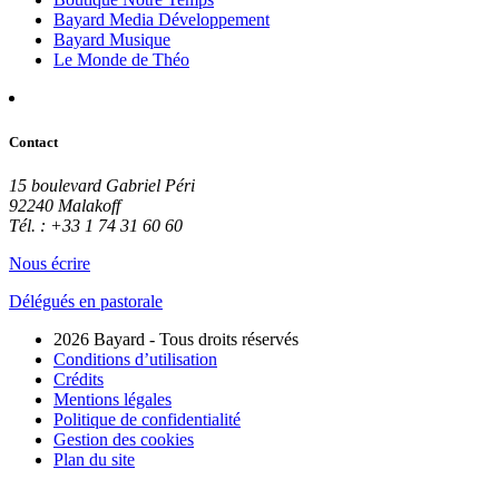
Bayard Media Développement
Bayard Musique
Le Monde de Théo
Contact
15 boulevard Gabriel Péri
92240 Malakoff
Tél. : +33 1 74 31 60 60
Nous écrire
Délégués en pastorale
2026 Bayard - Tous droits réservés
Conditions d’utilisation
Crédits
Mentions légales
Politique de confidentialité
Gestion des cookies
Plan du site