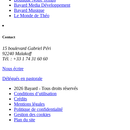
Bayard Media Développement
Bayard Musique
Le Monde de Théo
Contact
15 boulevard Gabriel Péri
92240 Malakoff
Tél. : +33 1 74 31 60 60
Nous écrire
Délégués en pastorale
2026 Bayard - Tous droits réservés
Conditions d’utilisation
Crédits
Mentions légales
Politique de confidentialité
Gestion des cookies
Plan du site