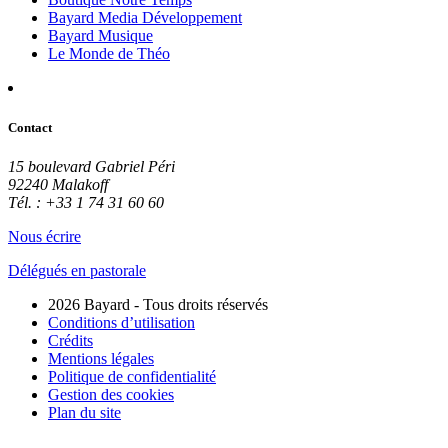
Bayard Media Développement
Bayard Musique
Le Monde de Théo
Contact
15 boulevard Gabriel Péri
92240 Malakoff
Tél. : +33 1 74 31 60 60
Nous écrire
Délégués en pastorale
2026 Bayard - Tous droits réservés
Conditions d’utilisation
Crédits
Mentions légales
Politique de confidentialité
Gestion des cookies
Plan du site