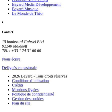
Bayard Media Développement
Bayard Musique
Le Monde de Théo
Contact
15 boulevard Gabriel Péri
92240 Malakoff
Tél. : +33 1 74 31 60 60
Nous écrire
Délégués en pastorale
2026 Bayard - Tous droits réservés
Conditions d’utilisation
Crédits
Mentions légales
Politique de confidentialité
Gestion des cookies
Plan du site