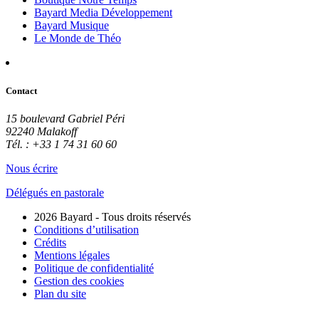
Bayard Media Développement
Bayard Musique
Le Monde de Théo
Contact
15 boulevard Gabriel Péri
92240 Malakoff
Tél. : +33 1 74 31 60 60
Nous écrire
Délégués en pastorale
2026 Bayard - Tous droits réservés
Conditions d’utilisation
Crédits
Mentions légales
Politique de confidentialité
Gestion des cookies
Plan du site