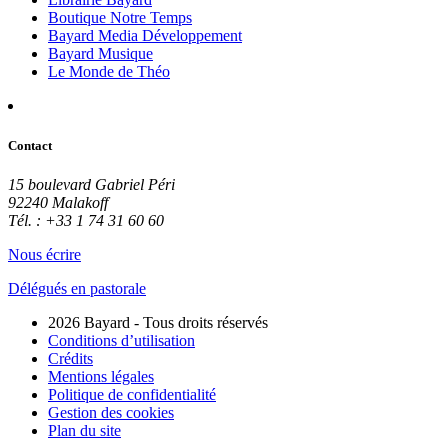
Boutique Notre Temps
Bayard Media Développement
Bayard Musique
Le Monde de Théo
Contact
15 boulevard Gabriel Péri
92240 Malakoff
Tél. : +33 1 74 31 60 60
Nous écrire
Délégués en pastorale
2026 Bayard - Tous droits réservés
Conditions d’utilisation
Crédits
Mentions légales
Politique de confidentialité
Gestion des cookies
Plan du site