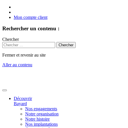
Mon compte client
Rechercher un contenu :
Chercher
Fermer et revenir au site
Aller au contenu
Découvrir
Bayard
Nos engagements
Notre organisation
Notre histoire
Nos implantations