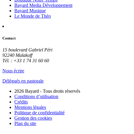
Bayard Media Développement
Bayard Musique
Le Monde de Théo
Contact
15 boulevard Gabriel Péri
92240 Malakoff
Tél. : +33 1 74 31 60 60
Nous écrire
Délégués en pastorale
2026 Bayard - Tous droits réservés
Conditions d’utilisation
Crédits
Mentions légales
Politique de confidentialité
Gestion des cookies
Plan du site