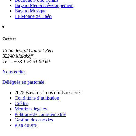
Bayard Media Développement
Bayard Musique
Le Monde de Théo
Contact
15 boulevard Gabriel Péri
92240 Malakoff
Tél. : +33 1 74 31 60 60
Nous écrire
Délégués en pastorale
2026 Bayard - Tous droits réservés
Conditions d’utilisation
Crédits
Mentions légales
Politique de confidentialité
Gestion des cookies
Plan du site