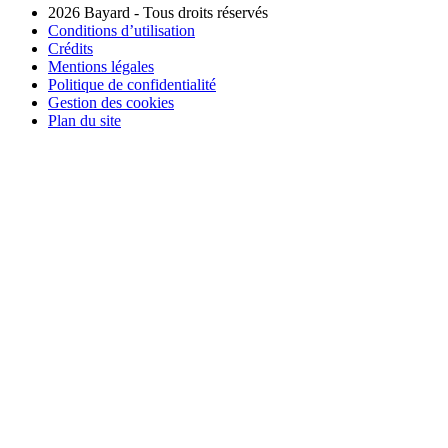
2026 Bayard - Tous droits réservés
Conditions d’utilisation
Crédits
Mentions légales
Politique de confidentialité
Gestion des cookies
Plan du site