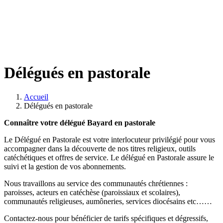
Délégués en pastorale
Accueil
Délégués en pastorale
Connaître votre délégué Bayard en pastorale
Le Délégué en Pastorale est votre interlocuteur privilégié pour vous
accompagner dans la découverte de nos titres religieux, outils
catéchétiques et offres de service. Le délégué en Pastorale assure le
suivi et la gestion de vos abonnements.
Nous travaillons au service des communautés chrétiennes :
paroisses, acteurs en catéchèse (paroissiaux et scolaires),
communautés religieuses, aumôneries, services diocésains etc……
Contactez-nous pour bénéficier de tarifs spécifiques et dégressifs,