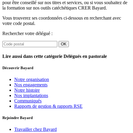
pour être conseillé sur nos titres et services, ou si vous souhaitez de
la formation sur nos outils catéchétiques CRER Bayard.
Vous trouverez ses coordonnées ci-dessous en recherchant avec
votre code postal.
Rechercher votre délégué :
OK
Lire aussi dans cette catégorie
Délégués en pastorale
Découvrir Bayard
Notre organisation
Nos engagements
Notre histoire
Nos implantations
Communiqués
Rapports de gestion & rapports RSE
Rejoindre Bayard
Travailler chez Bayard