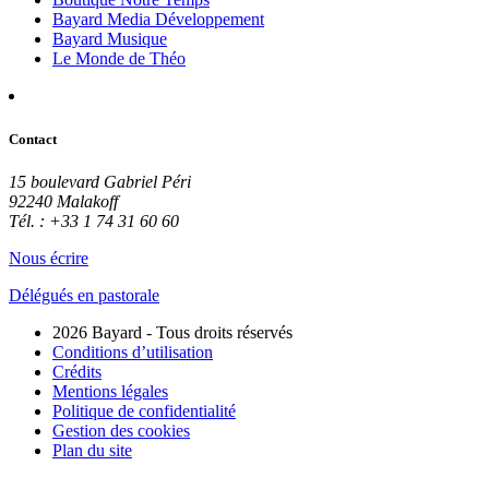
Bayard Media Développement
Bayard Musique
Le Monde de Théo
Contact
15 boulevard Gabriel Péri
92240 Malakoff
Tél. : +33 1 74 31 60 60
Nous écrire
Délégués en pastorale
2026 Bayard - Tous droits réservés
Conditions d’utilisation
Crédits
Mentions légales
Politique de confidentialité
Gestion des cookies
Plan du site