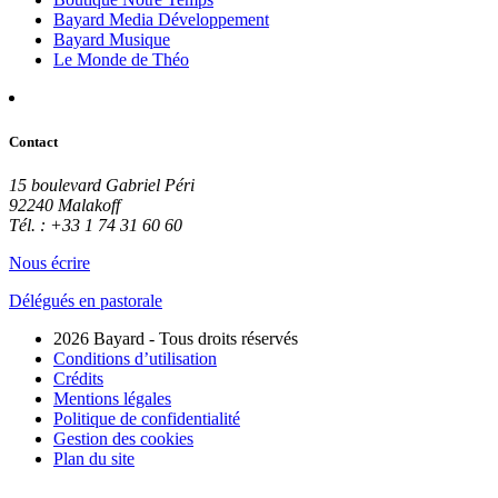
Bayard Media Développement
Bayard Musique
Le Monde de Théo
Contact
15 boulevard Gabriel Péri
92240 Malakoff
Tél. : +33 1 74 31 60 60
Nous écrire
Délégués en pastorale
2026 Bayard - Tous droits réservés
Conditions d’utilisation
Crédits
Mentions légales
Politique de confidentialité
Gestion des cookies
Plan du site