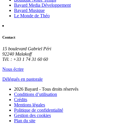
Bayard Media Développement
Bayard Musique
Le Monde de Théo
Contact
15 boulevard Gabriel Péri
92240 Malakoff
Tél. : +33 1 74 31 60 60
Nous écrire
Délégués en pastorale
2026 Bayard - Tous droits réservés
Conditions d’utilisation
Crédits
Mentions légales
Politique de confidentialité
Gestion des cookies
Plan du site