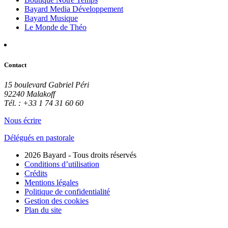
Bayard Media Développement
Bayard Musique
Le Monde de Théo
Contact
15 boulevard Gabriel Péri
92240 Malakoff
Tél. : +33 1 74 31 60 60
Nous écrire
Délégués en pastorale
2026 Bayard - Tous droits réservés
Conditions d’utilisation
Crédits
Mentions légales
Politique de confidentialité
Gestion des cookies
Plan du site