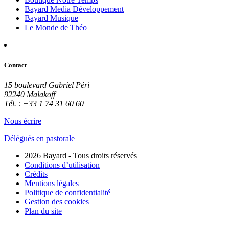
Bayard Media Développement
Bayard Musique
Le Monde de Théo
Contact
15 boulevard Gabriel Péri
92240 Malakoff
Tél. : +33 1 74 31 60 60
Nous écrire
Délégués en pastorale
2026 Bayard - Tous droits réservés
Conditions d’utilisation
Crédits
Mentions légales
Politique de confidentialité
Gestion des cookies
Plan du site