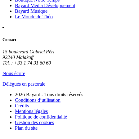
Bayard Media Développement
Bayard Musique
Le Monde de Théo
Contact
15 boulevard Gabriel Péri
92240 Malakoff
Tél. : +33 1 74 31 60 60
Nous écrire
Délégués en pastorale
2026 Bayard - Tous droits réservés
Conditions d’utilisation
Crédits
Mentions légales
Politique de confidentialité
Gestion des cookies
Plan du site