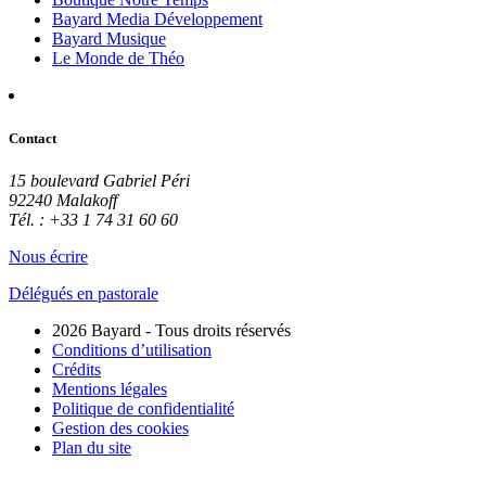
Bayard Media Développement
Bayard Musique
Le Monde de Théo
Contact
15 boulevard Gabriel Péri
92240 Malakoff
Tél. : +33 1 74 31 60 60
Nous écrire
Délégués en pastorale
2026 Bayard - Tous droits réservés
Conditions d’utilisation
Crédits
Mentions légales
Politique de confidentialité
Gestion des cookies
Plan du site