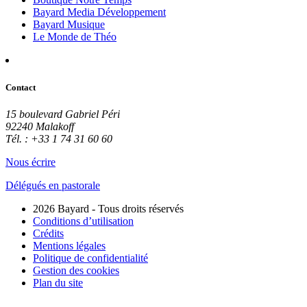
Bayard Media Développement
Bayard Musique
Le Monde de Théo
Contact
15 boulevard Gabriel Péri
92240 Malakoff
Tél. : +33 1 74 31 60 60
Nous écrire
Délégués en pastorale
2026 Bayard - Tous droits réservés
Conditions d’utilisation
Crédits
Mentions légales
Politique de confidentialité
Gestion des cookies
Plan du site