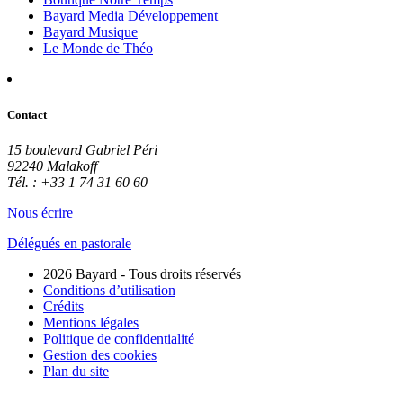
Bayard Media Développement
Bayard Musique
Le Monde de Théo
Contact
15 boulevard Gabriel Péri
92240 Malakoff
Tél. : +33 1 74 31 60 60
Nous écrire
Délégués en pastorale
2026 Bayard - Tous droits réservés
Conditions d’utilisation
Crédits
Mentions légales
Politique de confidentialité
Gestion des cookies
Plan du site