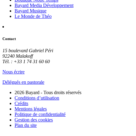
Bayard Media Développement
Bayard Musique
Le Monde de Théo
Contact
15 boulevard Gabriel Péri
92240 Malakoff
Tél. : +33 1 74 31 60 60
Nous écrire
Délégués en pastorale
2026 Bayard - Tous droits réservés
Conditions d’utilisation
Crédits
Mentions légales
Politique de confidentialité
Gestion des cookies
Plan du site