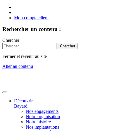
Mon compte client
Rechercher un contenu :
Chercher
Fermer et revenir au site
Aller au contenu
Découvrir
Bayard
Nos engagements
Notre organisation
Notre histoire
Nos implantations