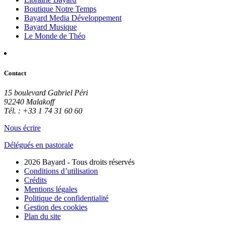
Boutique Notre Temps
Bayard Media Développement
Bayard Musique
Le Monde de Théo
Contact
15 boulevard Gabriel Péri
92240 Malakoff
Tél. : +33 1 74 31 60 60
Nous écrire
Délégués en pastorale
2026 Bayard - Tous droits réservés
Conditions d’utilisation
Crédits
Mentions légales
Politique de confidentialité
Gestion des cookies
Plan du site