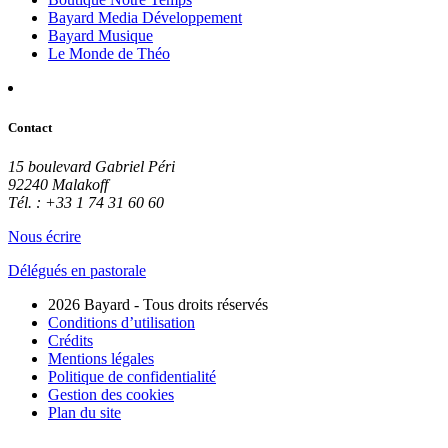
Bayard Media Développement
Bayard Musique
Le Monde de Théo
Contact
15 boulevard Gabriel Péri
92240 Malakoff
Tél. : +33 1 74 31 60 60
Nous écrire
Délégués en pastorale
2026 Bayard - Tous droits réservés
Conditions d’utilisation
Crédits
Mentions légales
Politique de confidentialité
Gestion des cookies
Plan du site