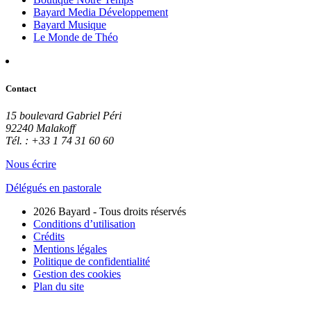
Bayard Media Développement
Bayard Musique
Le Monde de Théo
Contact
15 boulevard Gabriel Péri
92240 Malakoff
Tél. : +33 1 74 31 60 60
Nous écrire
Délégués en pastorale
2026 Bayard - Tous droits réservés
Conditions d’utilisation
Crédits
Mentions légales
Politique de confidentialité
Gestion des cookies
Plan du site