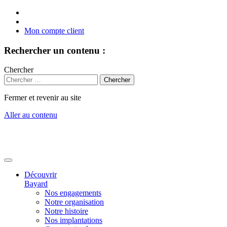
Mon compte client
Rechercher un contenu :
Chercher
Fermer et revenir au site
Aller au contenu
Découvrir
Bayard
Nos engagements
Notre organisation
Notre histoire
Nos implantations