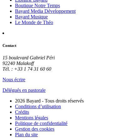
Boutique Notre Temps
Bayard Media Développement
Bayard Musique
Le Monde de Théo
Contact
15 boulevard Gabriel Péri
92240 Malakoff
Tél. : +33 1 74 31 60 60
Nous écrire
Délégués en pastorale
2026 Bayard - Tous droits réservés
Conditions d’utilisation
Crédits
Mentions légales
Politique de confidentialité
Gestion des cookies
Plan du site