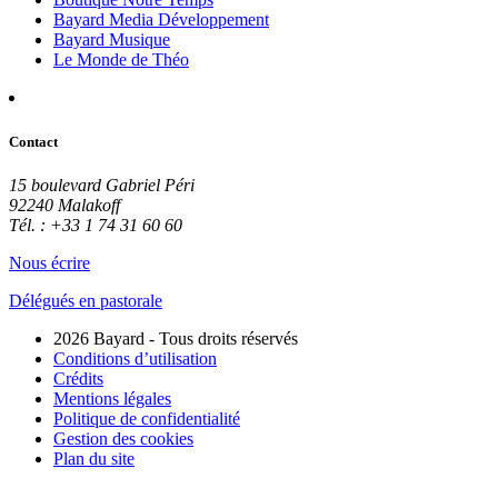
Bayard Media Développement
Bayard Musique
Le Monde de Théo
Contact
15 boulevard Gabriel Péri
92240 Malakoff
Tél. : +33 1 74 31 60 60
Nous écrire
Délégués en pastorale
2026 Bayard - Tous droits réservés
Conditions d’utilisation
Crédits
Mentions légales
Politique de confidentialité
Gestion des cookies
Plan du site